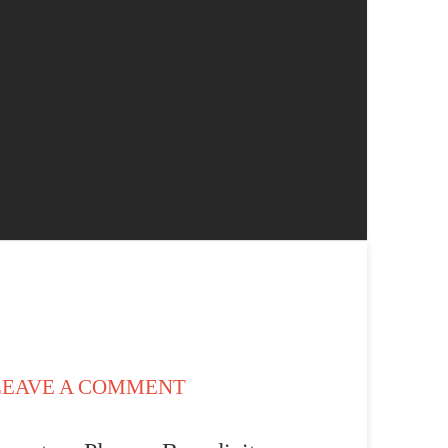
EAVE A COMMENT