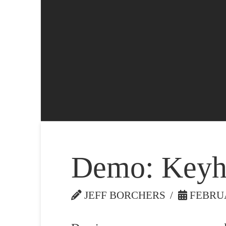
Demo: Keyh
JEFF BORCHERS
FEBRUA