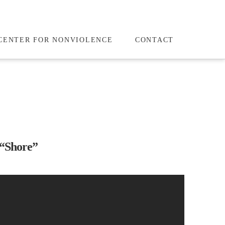
CENTER FOR NONVIOLENCE
CONTACT
“Shore”