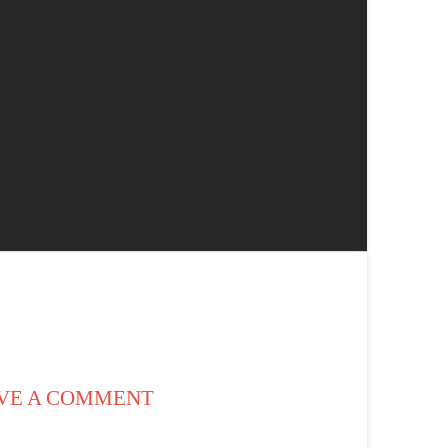
VE A COMMENT